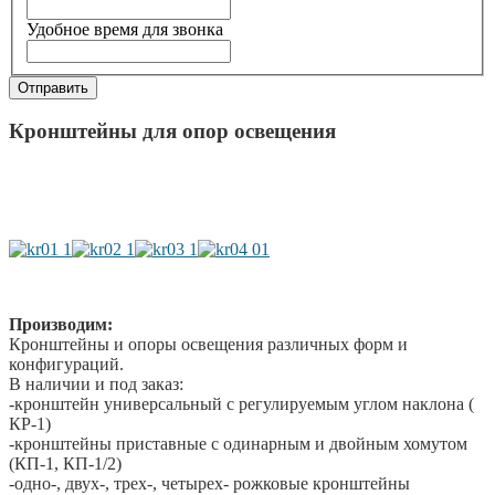
Удобное время для звонка
Отправить
Кронштейны для опор освещения
Производим:
Кронштейны и опоры освещения различных форм и
конфигураций.
В наличии и под заказ:
-кронштейн универсальный с регулируемым углом наклона (
КР-1)
-кронштейны приставные с одинарным и двойным хомутом
(КП-1, КП-1/2)
-одно-, двух-, трех-, четырех- рожковые кронштейны